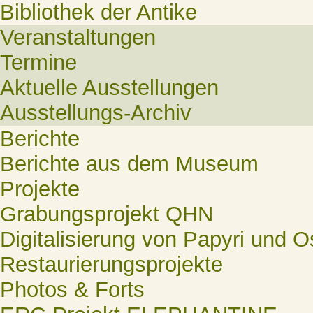
Bibliothek der Antike
Veranstaltungen
Termine
Aktuelle Ausstellungen
Ausstellungs-Archiv
Berichte
Berichte aus dem Museum
Projekte
Grabungsprojekt QHN
Digitalisierung von Papyri und O
Restaurierungsprojekte
Photos & Forts