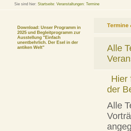
Sie sind hier:
Startseite
:
Veranstaltungen: Termine
Termine
Download: Unser Programm in
2025 und Begleitprogramm zur
Ausstellung "Einfach
unentbehrlich. Der Esel in der
Alle 
antiken Welt"
Veran
Hier
der B
Alle 
Vorträ
angeg