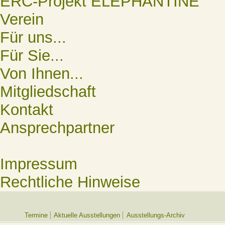
ERC-Projekt ELEPHANTINE
Verein
Für uns...
Für Sie...
Von Ihnen...
Mitgliedschaft
Kontakt
Ansprechpartner
Impressum
Rechtliche Hinweise
Termine
Aktuelle Ausstellungen
Ausstellungs-Archiv