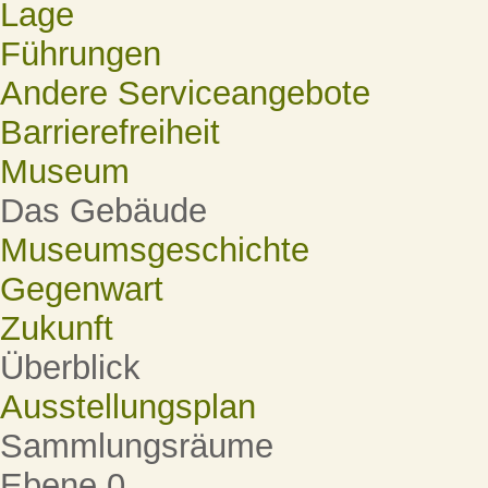
Lage
Führungen
Andere Serviceangebote
Barrierefreiheit
Museum
Das Gebäude
Museumsgeschichte
Gegenwart
Zukunft
Überblick
Ausstellungsplan
Sammlungsräume
Ebene 0