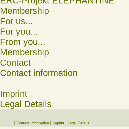
ERC-Projekt ELEPHANTINE
Membership
For us...
For you...
From you...
Membership
Contact
Contact information
Imprint
Legal Details
Contact information
Imprint
Legal Details