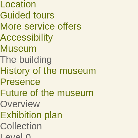
Location
Guided tours
More service offers
Accessibility
Museum
The building
History of the museum
Presence
Future of the museum
Overview
Exhibition plan
Collection
Level 0