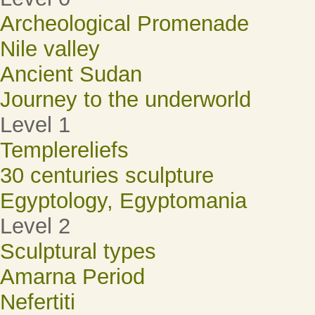
Archeological Promenade
Nile valley
Ancient Sudan
Journey to the underworld
Level 1
Templereliefs
30 centuries sculpture
Egyptology, Egyptomania
Level 2
Sculptural types
Amarna Period
Nefertiti