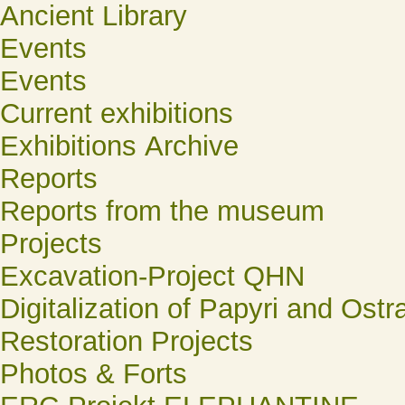
Ancient Library
Events
Events
Current exhibitions
Exhibitions Archive
Reports
Reports from the museum
Projects
Excavation-Project QHN
Digitalization of Papyri and Ostr
Restoration Projects
Photos & Forts