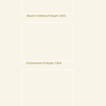
Abusir el-Meleq Frühjahr 1903
Eschmunein Frühjahr 1904