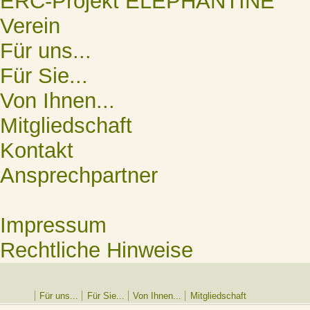
ERC-Projekt ELEPHANTINE
Verein
Für uns...
Für Sie...
Von Ihnen...
Mitgliedschaft
Kontakt
Ansprechpartner
Impressum
Rechtliche Hinweise
Für uns...
Für Sie...
Von Ihnen...
Mitgliedschaft