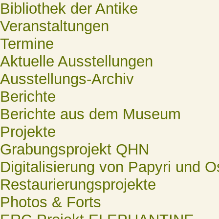
Bibliothek der Antike
Veranstaltungen
Termine
Aktuelle Ausstellungen
Ausstellungs-Archiv
Berichte
Berichte aus dem Museum
Projekte
Grabungsprojekt QHN
Digitalisierung von Papyri und O
Restaurierungsprojekte
Photos & Forts