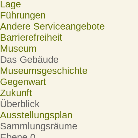
Lage
Führungen
Andere Serviceangebote
Barrierefreiheit
Museum
Das Gebäude
Museumsgeschichte
Gegenwart
Zukunft
Überblick
Ausstellungsplan
Sammlungsräume
Ebene 0