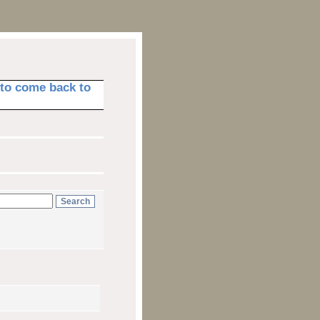
e to come back to