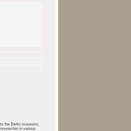
 to the Berlin museums,
 researcher in various