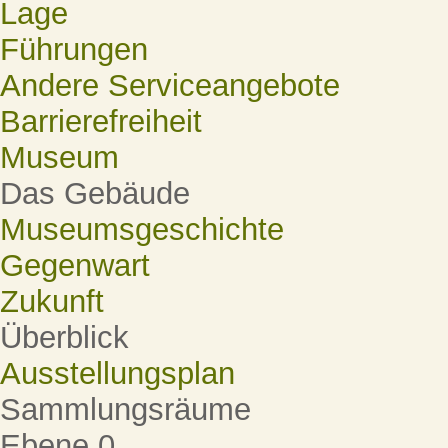
Lage
Führungen
Andere Serviceangebote
Barrierefreiheit
Museum
Das Gebäude
Museumsgeschichte
Gegenwart
Zukunft
Überblick
Ausstellungsplan
Sammlungsräume
Ebene 0