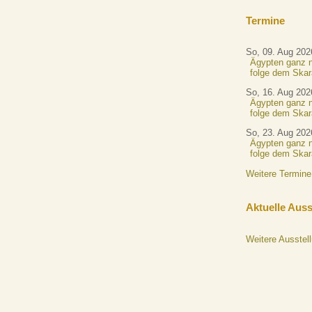
Termine
So, 09. Aug 202
Ägypten ganz n
folge dem Skar
So, 16. Aug 202
Ägypten ganz n
folge dem Skar
So, 23. Aug 202
Ägypten ganz n
folge dem Skar
Weitere Termine
Aktuelle Aus
Weitere Ausstel