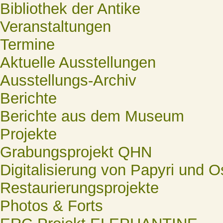
Bibliothek der Antike
Veranstaltungen
Termine
Aktuelle Ausstellungen
Ausstellungs-Archiv
Berichte
Berichte aus dem Museum
Projekte
Grabungsprojekt QHN
Digitalisierung von Papyri und O
Restaurierungsprojekte
Photos & Forts