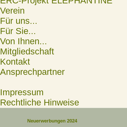
ERC-Projekt ELEPHANTINE
Verein
Für uns...
Für Sie...
Von Ihnen...
Mitgliedschaft
Kontakt
Ansprechpartner
Impressum
Rechtliche Hinweise
Neuerwerbungen 2024