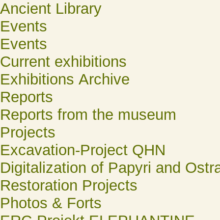
Ancient Library
Events
Events
Current exhibitions
Exhibitions Archive
Reports
Reports from the museum
Projects
Excavation-Project QHN
Digitalization of Papyri and Ostr
Restoration Projects
Photos & Forts