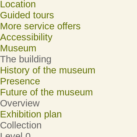
Location
Guided tours
More service offers
Accessibility
Museum
The building
History of the museum
Presence
Future of the museum
Overview
Exhibition plan
Collection
Level 0