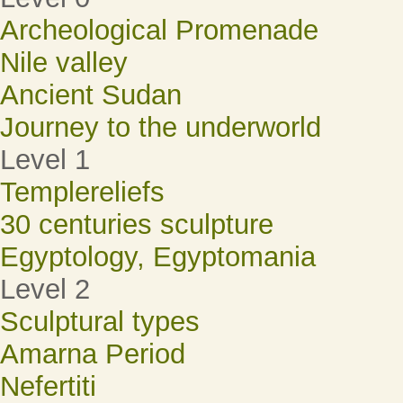
Archeological Promenade
Nile valley
Ancient Sudan
Journey to the underworld
Level 1
Templereliefs
30 centuries sculpture
Egyptology, Egyptomania
Level 2
Sculptural types
Amarna Period
Nefertiti