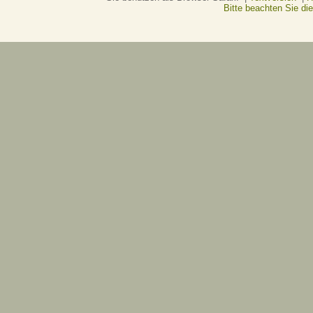
Bitte beachten Sie d