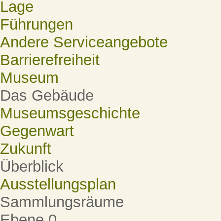
Lage
Führungen
Andere Serviceangebote
Barrierefreiheit
Museum
Das Gebäude
Museumsgeschichte
Gegenwart
Zukunft
Überblick
Ausstellungsplan
Sammlungsräume
Ebene 0