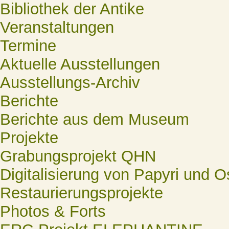
Bibliothek der Antike
Veranstaltungen
Termine
Aktuelle Ausstellungen
Ausstellungs-Archiv
Berichte
Berichte aus dem Museum
Projekte
Grabungsprojekt QHN
Digitalisierung von Papyri und O
Restaurierungsprojekte
Photos & Forts