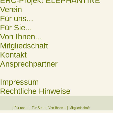
ERC-Projekt ELEPHANTINE
Verein
Für uns...
Für Sie...
Von Ihnen...
Mitgliedschaft
Kontakt
Ansprechpartner
Impressum
Rechtliche Hinweise
Für uns...
Für Sie...
Von Ihnen...
Mitgliedschaft