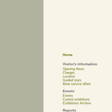
Home
Visitor's information
Opening Hours
Charges
Location
Guided tours
More service offers
Events
Events
Current exhibitions
Exhibitions Archive
Reports