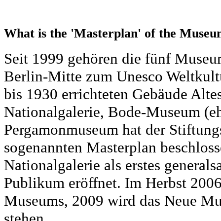
What is the 'Masterplan' of the Museum
Seit 1999 gehören die fünf Museu
Berlin-Mitte zum Unesco Weltkult
bis 1930 errichteten Gebäude Al
Nationalgalerie, Bode-Museum (e
Pergamonmuseum hat der Stiftungs
sogenannten Masterplan beschloss
Nationalgalerie als erstes genera
Publikum eröffnet. Im Herbst 2006
Museums, 2009 wird das Neue Mu
stehen.