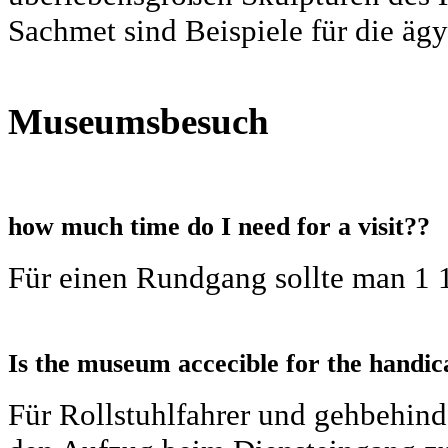
Sachmet sind Beispiele für die äg
Museumsbesuch
how much time do I need for a visit??
Für einen Rundgang sollte man 1 1
Is the museum accecible for the handi
Für Rollstuhlfahrer und gehbehind