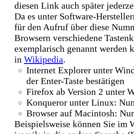
diesen Link auch später jederze
Da es unter Software-Herstellern
für den Aufruf über diese Numm
Browsern verschiedene Tastenk
exemplarisch genannt werden k
in
Wikipedia
.
Internet Explorer unter Wi
der Enter-Taste bestätigen
Firefox ab Version 2 unter
Konqueror unter Linux: Num
Browser auf Macintosh: Nu
Beispielsweise können Sie im 