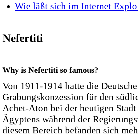
Wie läßt sich im Internet Explo
Nefertiti
Why is Nefertiti so famous?
Von 1911-1914 hatte die Deutsche 
Grabungskonzession für den südlic
Achet-Aton bei der heutigen Stad
Ägyptens während der Regierungsz
diesem Bereich befanden sich mehr