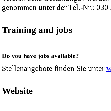
genommen unter der Tel.-Nr.: 030 
Training and jobs
Do you have jobs available?
Stellenangebote finden Sie unter
w
Website