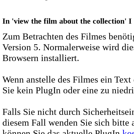
In 'view the film about the collection' I
Zum Betrachten des Filmes benötig
Version 5. Normalerweise wird di
Browsern installiert.
Wenn anstelle des Filmes ein Text e
Sie kein PlugIn oder eine zu niedri
Falls Sie nicht durch Sicherheitsei
diesem Fall wenden Sie sich bitte 
können Sie das aktuelle PlugIn
ko