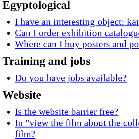
Egyptological
I have an interesting object: k
Can I order exhibition catalogu
Where can I buy posters and po
Training and jobs
Do you have jobs available?
Website
Is the website barrier free?
In "view the film about the coll
film?