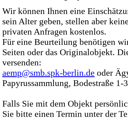
Wir können Ihnen eine Einschätzun
sein Alter geben, stellen aber kein
privaten Anfragen kostenlos.
Für eine Beurteilung benötigen wi
Seiten oder das Originalobjekt. Di
versenden:
aemp@smb.spk-berlin.de
oder Äg
Papyrussammlung, Bodestraße 1-3,
Falls Sie mit dem Objekt persönl
Sie bitte einen Termin unter der Te