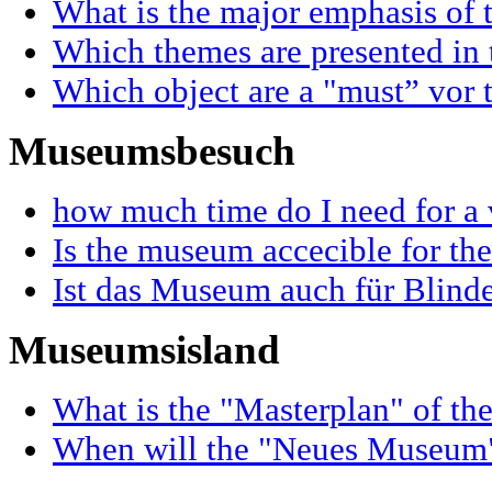
What is the major emphasis of t
Which themes are presented in 
Which object are a "must” vor t
Museumsbesuch
how much time do I need for a 
Is the museum accecible for th
Ist das Museum auch für Blinde
Museumsisland
What is the "Masterplan" of th
When will the "Neues Museum