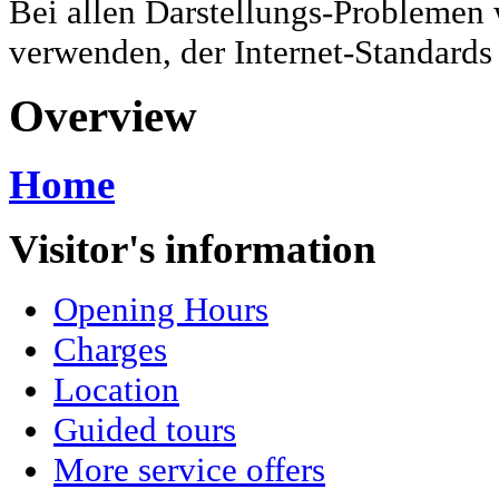
Bei allen Darstellungs-Problemen 
verwenden, der Internet-Standards
Overview
Home
Visitor's information
Opening Hours
Charges
Location
Guided tours
More service offers