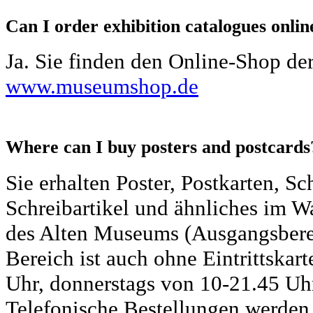
Can I order exhibition catalogues onlin
Ja. Sie finden den Online-Shop de
www.museumshop.de
Where can I buy posters and postcards
Sie erhalten Poster, Postkarten, S
Schreibartikel und ähnliches im
des Alten Museums (Ausgangsbere
Bereich ist auch ohne Eintrittskar
Uhr, donnerstags von 10-21.45 Uhr
Telefonische Bestellungen werden 