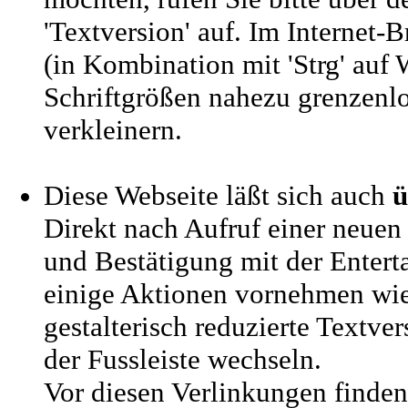
'Textversion' auf. Im Internet-
(in Kombination mit 'Strg' auf
Schriftgrößen nahezu grenzenlo
verkleinern.
Diese Webseite läßt sich auch
ü
Direkt nach Aufruf einer neuen 
und Bestätigung mit der Enterta
einige Aktionen vornehmen wie
gestalterisch reduzierte Textve
der Fussleiste wechseln.
Vor diesen Verlinkungen finden