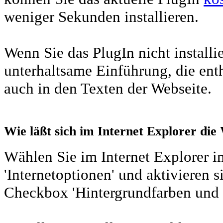
weniger Sekunden installieren.
Wenn Sie das PlugIn nicht install
unterhaltsame Einführung, die ent
auch in den Texten der Webseite.
Wie läßt sich im Internet Explorer die
Wählen Sie im Internet Explorer i
'Internetoptionen' und aktivieren s
Checkbox 'Hintergrundfarben und -