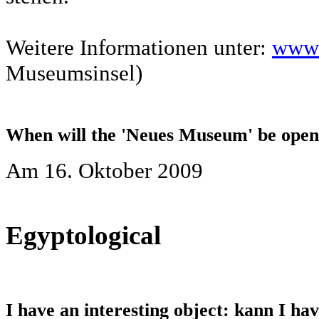
Weitere Informationen unter:
www.
Museumsinsel)
When will the 'Neues Museum' be ope
Am 16. Oktober 2009
Egyptological
I have an interesting object: kann I ha