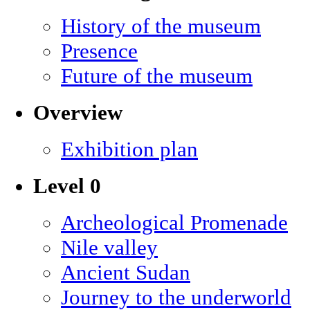
History of the museum
Presence
Future of the museum
Overview
Exhibition plan
Level 0
Archeological Promenade
Nile valley
Ancient Sudan
Journey to the underworld