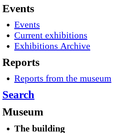
Events
Events
Current exhibitions
Exhibitions Archive
Reports
Reports from the museum
Search
Museum
The building